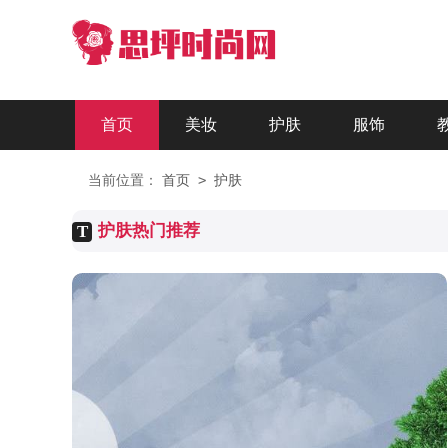
首页
美妆
护肤
服饰
>
当前位置：
首页
护肤
护肤热门推荐
T