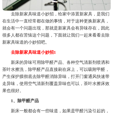
去除新家具味道小妙招，给家中添置新家具，是我们
在生活中一直经常都在做的事情，对于这种更换新家具，
就会有一个问题出现，那就是新家具会有异味存在，因此
很多人都在苦恼这个问题，下面就让我们一起来看看去除
新家具味道的小妙招吧。
去除新家具味道小妙招1
新床的异味可用除甲醛产品、各种空气清新剂喷洒和
茶叶水擦洗，除甲醛产品直接刷在床上，可以吸附甲醛，
产生保护膜彻底去除甲醛消除异味，打开门窗通风快速带
走异味，使用空气清新剂覆盖异味也可以，茶叶水擦床效
果也很好。
1、除甲醛产品
新床一般都会有一些味道，如果是甲醛污染引起的，