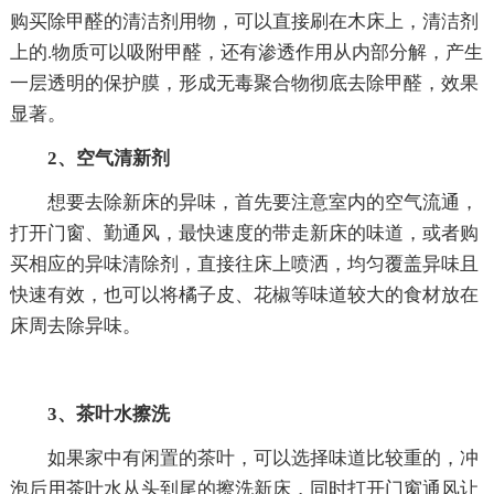
购买除甲醛的清洁剂用物，可以直接刷在木床上，清洁剂
上的.物质可以吸附甲醛，还有渗透作用从内部分解，产生
一层透明的保护膜，形成无毒聚合物彻底去除甲醛，效果
显著。
2、空气清新剂
想要去除新床的异味，首先要注意室内的空气流通，
打开门窗、勤通风，最快速度的带走新床的味道，或者购
买相应的异味清除剂，直接往床上喷洒，均匀覆盖异味且
快速有效，也可以将橘子皮、花椒等味道较大的食材放在
床周去除异味。
3、茶叶水擦洗
如果家中有闲置的茶叶，可以选择味道比较重的，冲
泡后用茶叶水从头到尾的擦洗新床，同时打开门窗通风让