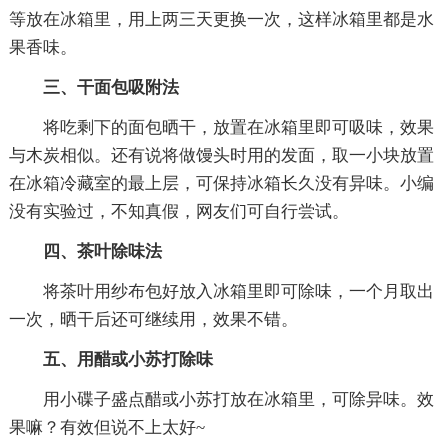
等放在冰箱里，用上两三天更换一次，这样冰箱里都是水
果香味。
三、干面包吸附法
将吃剩下的面包晒干，放置在冰箱里即可吸味，效果
与木炭相似。还有说将做馒头时用的发面，取一小块放置
在冰箱冷藏室的最上层，可保持冰箱长久没有异味。小编
没有实验过，不知真假，网友们可自行尝试。
四、茶叶除味法
将茶叶用纱布包好放入冰箱里即可除味，一个月取出
一次，晒干后还可继续用，效果不错。
五、用醋或小苏打除味
用小碟子盛点醋或小苏打放在冰箱里，可除异味。效
果嘛？有效但说不上太好~