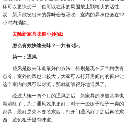
床可以更快变干，也可以在床的周围放上颗粒状的活性
炭，新床散发出来的异味会被吸收，室内的异味也会在72
小时内消除。
去除新家具味道小妙招2
怎么有效快速去味？一共有3步。
第一：通风
通风是散去味道最好的方法，特别是现在天气稍微有
点冷，室外的风也比较大，大家可以打开房间内的窗户让
这个室内的风可以对流，那就能够很好地通风了。
经过大概一两个月的通风之后，新家具的味道基本也
就消除了，为了通风效果更好，对于一些橱子柜子一类的
家具，最好是先不要装东西，打开门通风好了之后再装东
西，避免柜子里有味道。