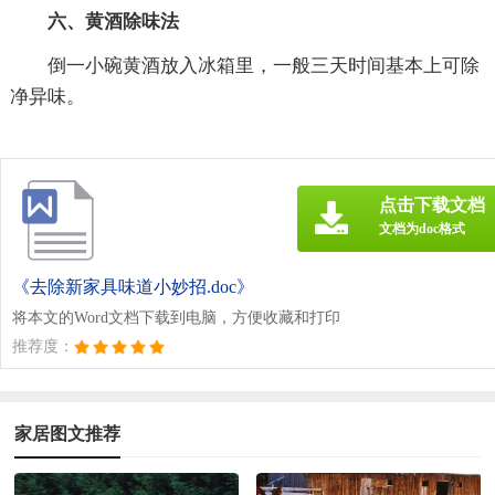
六、黄酒除味法
倒一小碗黄酒放入冰箱里，一般三天时间基本上可除
净异味。
点击下载文档
文档为doc格式
《去除新家具味道小妙招.doc》
将本文的Word文档下载到电脑，方便收藏和打印
推荐度：
家居图文推荐