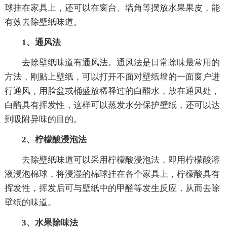
球挂在家具上，还可以在窗台、墙角等摆放水果果皮，能
有效去除壁纸味道。
1、通风法
去除壁纸味道有通风法。通风法是日常除味最常用的
方法，刚贴上壁纸，可以打开不面对壁纸墙的一面窗户进
行通风，用脸盆或桶盛放稀释过的白醋水，放在通风处，
白醋具有挥发性，这样可以蒸发水分保护壁纸，还可以达
到吸附异味的目的。
2、柠檬酸浸泡法
去除壁纸味道可以采用柠檬酸浸泡法，即用柠檬酸溶
液浸泡棉球，将浸湿的棉球挂在各个家具上，柠檬酸具有
挥发性，挥发后可与壁纸中的甲醛等发生反应，从而去除
壁纸的味道。
3、水果除味法