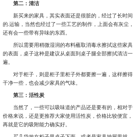
第二：清洁
新买来的家具，其实表面还是很脏的，经过了长时间
的.运输，当然也经过了一些工艺的制作，上面会有灰尘，
还有会一些带有异味的东西。
所以需要用稍微湿润的布料蘸取消毒水擦拭这些家具
的表面，桌子这种是建议从桌面到桌子腿全部擦拭清洁一
遍。
对于柜子，则是柜子里柜子外都要擦一遍，这样擦得
干净一些，也会减少家具的气味。
第三：活性炭
当然了，一些可以吸味道的产品还是要有的，相对于
价格来说，还是更推荐大家使用活性炭，价格比较便宜，
再就是它的吸附能力确实好。
买几袋放在柜子里桌子下面，或者是家具抽屉里就