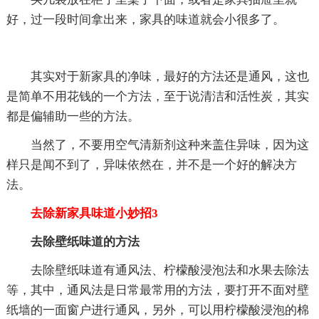
好，过一段时间拿出来，家具的味道就会小很多了。
其实对于新家具的净味，最好的方法还是通风，这也
是简单不用花钱的一个方法，至于说清洁和活性炭，其实
都是偏辅助一些的方法。
当然了，不要用空气清新剂这种来盖住异味，因为这
样只是闻不到了，异味依然在，并不是一个好的解决方
法。
去除新家具味道小妙招3
去除壁纸味道的方法
去除壁纸味道有通风法、柠檬酸浸泡法和水果去除法
等，其中，通风法是日常最常用的方法，要打开不面对壁
纸墙的一面窗户进行通风，另外，可以用柠檬酸浸泡的棉