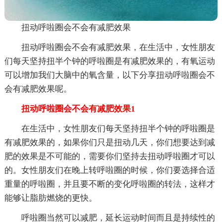
扭动呼啦圈会不会有减肥效果
扭动呼啦圈会不会有减肥效果，在生活中，女性朋友
们每天坚持扭半个钟的呼啦圈是有减肥效果的，有氧运动
可以增加我们大脑中的氧含量，以下分享扭动呼啦圈会不
会有减肥效果呢。
扭动呼啦圈会不会有减肥效果1
在生活中，女性朋友们每天坚持扭半个钟的呼啦圈是
有减肥效果的，如果你们只是扭动几天，你们想要达到减
肥的效果是不可能的，需要你们坚持去扭动呼啦圈才可以
的。女性朋友们在晚上转呼啦圈的时候，你们要选择合适
重量的呼啦圈，并且要不断的变化呼啦圈的转法，这样才
能够让脂肪燃烧的更快。
呼啦圈当然可以减肥，延长运动时间而且是持续性的