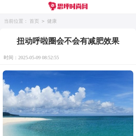
>
当前位置：
首页
健康
扭动呼啦圈会不会有减肥效果
时间：2025-05-09 08:52:55