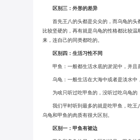
区别三：外形的差异
首先王八的头都是尖尖的，而乌龟的头
比较坚硬的，再有就是乌龟的性格都比较温
来，连自己的同类都吃的。
区别四：生活习性不同
甲鱼：一般都生活水底的淤泥中，并且
乌龟：一般生活在大海中或者是淡水中
为啥只听过吃甲鱼的，没听过吃乌龟的
我们平时听到最多的就是吃甲鱼，吃王
乌龟和甲鱼的肉质有很大区别。
区别一：甲鱼有裙边