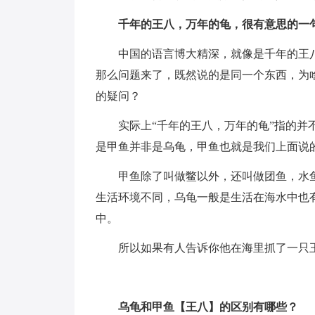
千年的王八，万年的龟，很有意思的一
中国的语言博大精深，就像是千年的王
那么问题来了，既然说的是同一个东西，为
的疑问？
实际上“千年的王八，万年的龟”指的
是甲鱼并非是乌龟，甲鱼也就是我们上面说
甲鱼除了叫做鳖以外，还叫做团鱼，水
生活环境不同，乌龟一般是生活在海水中也
中。
所以如果有人告诉你他在海里抓了一只
乌龟和甲鱼【王八】的区别有哪些？