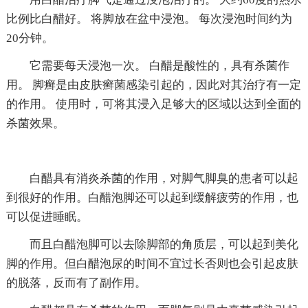
比例比白醋好。 将脚放在盆中浸泡。 每次浸泡时间约为
20分钟。
它需要每天浸泡一次。 白醋是酸性的，具有杀菌作
用。 脚癣是由皮肤癣菌感染引起的，因此对其治疗有一定
的作用。 使用时，可将其浸入足够大的区域以达到全面的
杀菌效果。
白醋具有消炎杀菌的作用，对脚气脚臭的患者可以起
到很好的作用。白醋泡脚还可以起到缓解疲劳的作用，也
可以促进睡眠。
而且白醋泡脚可以去除脚部的角质层，可以起到美化
脚的作用。但白醋泡尿的时间不宜过长否则也会引起皮肤
的脱落，反而有了副作用。