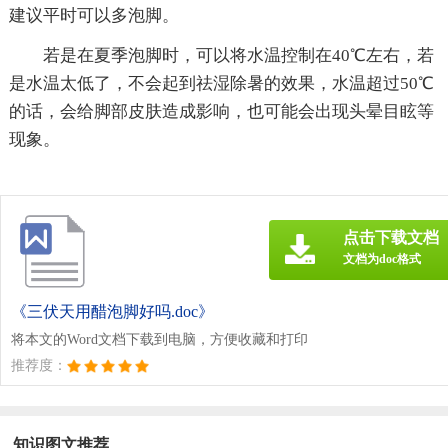
建议平时可以多泡脚。
若是在夏季泡脚时，可以将水温控制在40℃左右，若
是水温太低了，不会起到祛湿除暑的效果，水温超过50℃
的话，会给脚部皮肤造成影响，也可能会出现头晕目眩等
现象。
点击下载文档
文档为doc格式
《三伏天用醋泡脚好吗.doc》
将本文的Word文档下载到电脑，方便收藏和打印
推荐度：
知识图文推荐