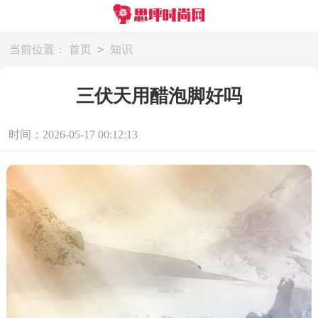
>
当前位置：
首页
知识
三伏天用醋泡脚好吗
时间：2026-05-17 00:12:13