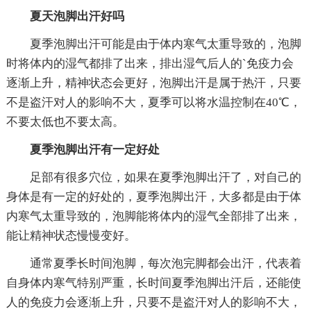
夏天泡脚出汗好吗
夏季泡脚出汗可能是由于体内寒气太重导致的，泡脚
时将体内的湿气都排了出来，排出湿气后人的`免疫力会
逐渐上升，精神状态会更好，泡脚出汗是属于热汗，只要
不是盗汗对人的影响不大，夏季可以将水温控制在40℃，
不要太低也不要太高。
夏季泡脚出汗有一定好处
足部有很多穴位，如果在夏季泡脚出汗了，对自己的
身体是有一定的好处的，夏季泡脚出汗，大多都是由于体
内寒气太重导致的，泡脚能将体内的湿气全部排了出来，
能让精神状态慢慢变好。
通常夏季长时间泡脚，每次泡完脚都会出汗，代表着
自身体内寒气特别严重，长时间夏季泡脚出汗后，还能使
人的免疫力会逐渐上升，只要不是盗汗对人的影响不大，