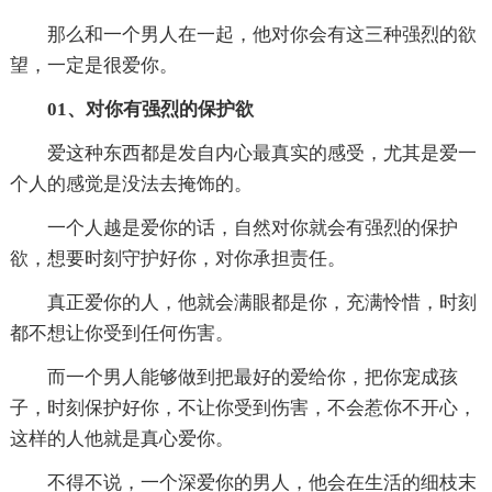
那么和一个男人在一起，他对你会有这三种强烈的欲
望，一定是很爱你。
01、对你有强烈的保护欲
爱这种东西都是发自内心最真实的感受，尤其是爱一
个人的感觉是没法去掩饰的。
一个人越是爱你的话，自然对你就会有强烈的保护
欲，想要时刻守护好你，对你承担责任。
真正爱你的人，他就会满眼都是你，充满怜惜，时刻
都不想让你受到任何伤害。
而一个男人能够做到把最好的爱给你，把你宠成孩
子，时刻保护好你，不让你受到伤害，不会惹你不开心，
这样的人他就是真心爱你。
不得不说，一个深爱你的男人，他会在生活的细枝末