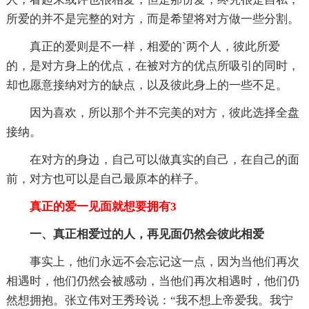
所爱的并不是完整的对方，而是希望将对方做一些分割。
真正的爱则是不一样，相爱的`两个人，彼此所爱
的，是对方身上的优点，在被对方的优点所吸引的同时，
却也愿意接纳对方的缺点，以及彼此身上的一些不足。
因为喜欢，所以那个并不完美的对方，彼此选择全盘
接纳。
在对方的身边，自己可以做真实的自己，在自己的面
前，对方也可以是自己最原本的样子。
真正的爱一见面就想要拥有3
一、真正相爱过的人，再见面仍然会彼此相爱
事实上，他们永远不会忘记这一点，因为当他们再次
相遇时，他们仍然会被感动，当他们再次相遇时，他们仍
然想拥抱。张立伟对王秀玲说：“我不想上帝爱我。我宁