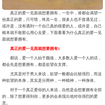
真正的爱一见面就想要拥有，一生中，谁都会渴望一
份真正的爱，只可惜，终其一生，很多人也不曾遇见过，
或许是，没有遇到一个自己真的很爱的人，或许是，自己
根本就不敢那么用心去爱，下面看看为什么真正的爱一见
面就想要拥有。
真正的爱一见面就想要拥有1
都说，爱一个人始于颜值，大多数人爱一个人的话，
都会先是想要拥有，都是欲望在支撑。
尤其是对于男人来说，欲望一般都会比较强烈，而这
种欲望的本身，其实是分两种，一种精神，一种身体。
对于一个真正爱你的人来说，自然是会想要拥有全部
的，除了想要得到你，更多的会表现出他对你强烈的爱
意。