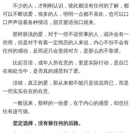
不少的人，才刚刚认识，彼此都没有任何的了解，都
可以不断说爱，很多的人，明明一点都不喜欢，也可以口
口声声说着各种情话，甜言蜜语张口就来。
那样肤浅的爱，对于一些不谙世事的人，或许会有一
些用，但是对于有着一定阅历的人来说，内心不但不会有
任何的感动，反而还只会觉得对方，是那么的不靠谱。
比起言语，成年人所在意的，更是实际行动，是自己
在相处当中，是否真的感受到了爱。
没错，真正的爱，那从来都不能只是说说而已，而是
一些实实在在的在意。
一般说来，那样的一份爱，在于内心的感受，却也往
往有迹可循。
坚定选择，没有留任何的后路。