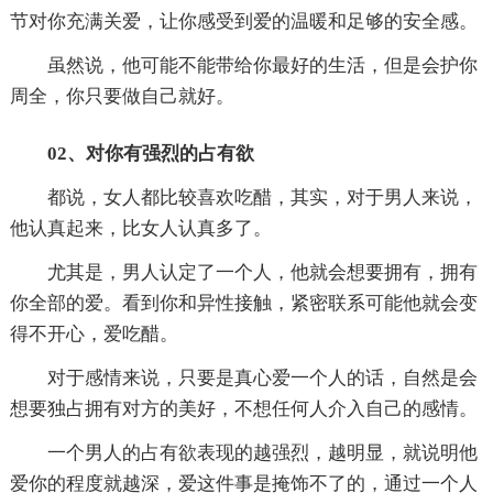
节对你充满关爱，让你感受到爱的温暖和足够的安全感。
虽然说，他可能不能带给你最好的生活，但是会护你
周全，你只要做自己就好。
02、对你有强烈的占有欲
都说，女人都比较喜欢吃醋，其实，对于男人来说，
他认真起来，比女人认真多了。
尤其是，男人认定了一个人，他就会想要拥有，拥有
你全部的爱。看到你和异性接触，紧密联系可能他就会变
得不开心，爱吃醋。
对于感情来说，只要是真心爱一个人的话，自然是会
想要独占拥有对方的美好，不想任何人介入自己的感情。
一个男人的占有欲表现的越强烈，越明显，就说明他
爱你的程度就越深，爱这件事是掩饰不了的，通过一个人