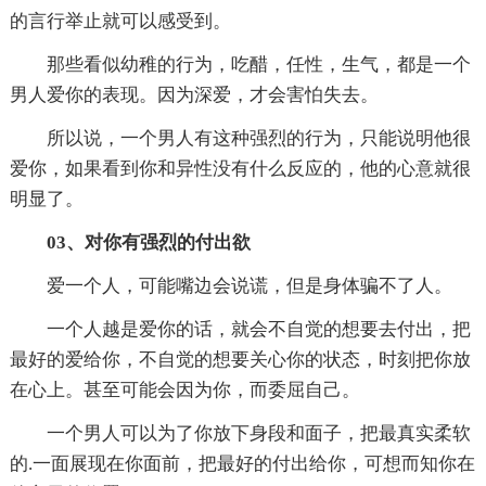
的言行举止就可以感受到。
那些看似幼稚的行为，吃醋，任性，生气，都是一个
男人爱你的表现。因为深爱，才会害怕失去。
所以说，一个男人有这种强烈的行为，只能说明他很
爱你，如果看到你和异性没有什么反应的，他的心意就很
明显了。
03、对你有强烈的付出欲
爱一个人，可能嘴边会说谎，但是身体骗不了人。
一个人越是爱你的话，就会不自觉的想要去付出，把
最好的爱给你，不自觉的想要关心你的状态，时刻把你放
在心上。甚至可能会因为你，而委屈自己。
一个男人可以为了你放下身段和面子，把最真实柔软
的.一面展现在你面前，把最好的付出给你，可想而知你在