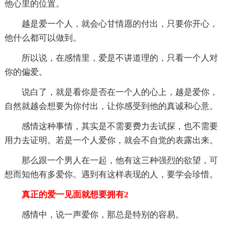
他心里的位置。
越是爱一个人，就会心甘情愿的付出，只要你开心，
他什么都可以做到。
所以说，在感情里，爱是不讲道理的，只看一个人对
你的偏爱。
说白了，就是看你是否在一个人的心上，越是爱你，
自然就越会想要为你付出，让你感受到他的真诚和心意。
感情这种事情，其实是不需要费力去试探，也不需要
用力去证明。若是一个人爱你，就会不自觉的表露出来。
那么跟一个男人在一起，他有这三种强烈的欲望，可
想而知他有多爱你。遇到有这样表现的人，要学会珍惜。
真正的爱一见面就想要拥有2
感情中，说一声爱你，那总是特别的容易。