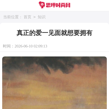
>
当前位置：
首页
知识
真正的爱一见面就想要拥有
时间：2026-06-10 02:09:13