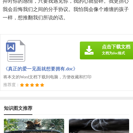
抑对你的感情，只要我遇见你，我的心就会碎。我更担心
我会后悔我们之间的分手协议。我怕我会像个难缠的孩子
一样，想推翻我们所说的话。
点击下载文档
文档为doc格式
《真正的爱一见面就想要拥有.doc》
将本文的Word文档下载到电脑，方便收藏和打印
推荐度：
知识图文推荐