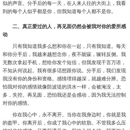
似的声音。分手后的每一天，在人来人往的大街上，我看
到的每个人似乎都是你，但我知道每个人都不是你。
二、真正爱过的人，再见面仍然会被我对你的爱所感
动
只有我知道我多么想和你在一起，只有我知道。每天
和你分手后，我越来越想念你，夜不能寐，辗转反侧。我
无数次拿起手机，想给你发个短信，但我发现千言万语，
不知从何说起。我有很多话想跟你说。分手后，我们发现
我没有你的身份和资格。感情埋得越深，就越难分辨。恐
怕我对你的感情就像防波堤的洪水一样，会被淹没，太
多，失控。再见面，恐怕我还是会感动，因为我无法控制
对你的感情。
你在我心中，永不离开。当你在我身边时，你就是我
的盔甲。你离开后，你成了我心中的软肋。不管我多么压