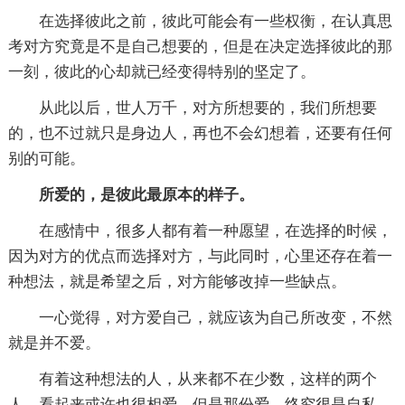
在选择彼此之前，彼此可能会有一些权衡，在认真思
考对方究竟是不是自己想要的，但是在决定选择彼此的那
一刻，彼此的心却就已经变得特别的坚定了。
从此以后，世人万千，对方所想要的，我们所想要
的，也不过就只是身边人，再也不会幻想着，还要有任何
别的可能。
所爱的，是彼此最原本的样子。
在感情中，很多人都有着一种愿望，在选择的时候，
因为对方的优点而选择对方，与此同时，心里还存在着一
种想法，就是希望之后，对方能够改掉一些缺点。
一心觉得，对方爱自己，就应该为自己所改变，不然
就是并不爱。
有着这种想法的人，从来都不在少数，这样的两个
人，看起来或许也很相爱，但是那份爱，终究很是自私，