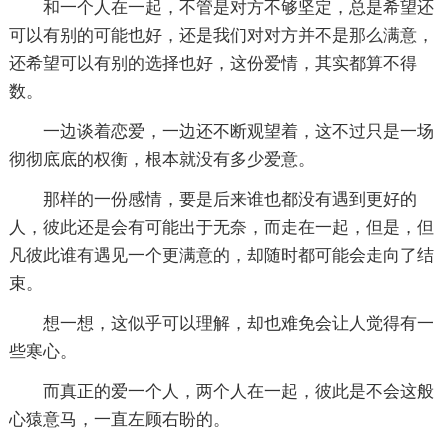
和一个人在一起，不管是对方不够坚定，总是希望还
可以有别的可能也好，还是我们对对方并不是那么满意，
还希望可以有别的选择也好，这份爱情，其实都算不得
数。
一边谈着恋爱，一边还不断观望着，这不过只是一场
彻彻底底的权衡，根本就没有多少爱意。
那样的一份感情，要是后来谁也都没有遇到更好的
人，彼此还是会有可能出于无奈，而走在一起，但是，但
凡彼此谁有遇见一个更满意的，却随时都可能会走向了结
束。
想一想，这似乎可以理解，却也难免会让人觉得有一
些寒心。
而真正的爱一个人，两个人在一起，彼此是不会这般
心猿意马，一直左顾右盼的。